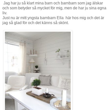
Jag har ju så klart mina barn och barnbarn som jag älskar
och som betyder så mycket för mig, men de har ju sina egna
liv.
Just nu är mitt yngsta barnbarn Ella här hos mig och det är
jag så glad för och det känns så skönt.